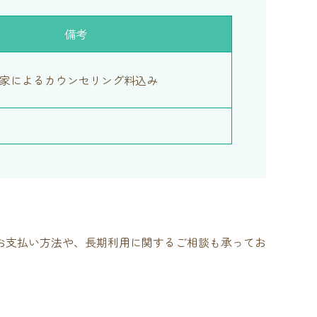
備考
家によるカウンセリング料込み
お支払い方法や、長期利用に関するご相談も承ってお