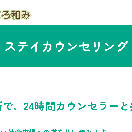
ステイカウンセリング
所で、24時間カウンセラーと