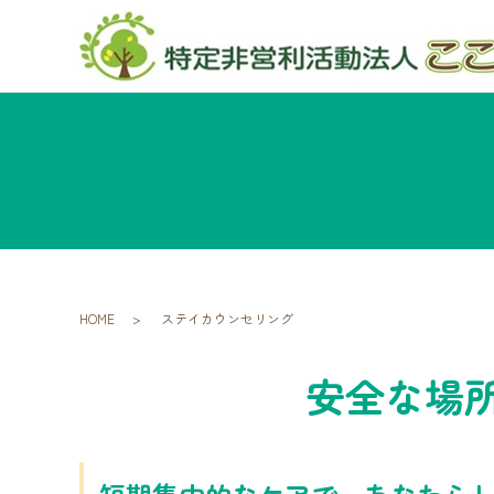
HOME
ステイカウンセリング
安全な場