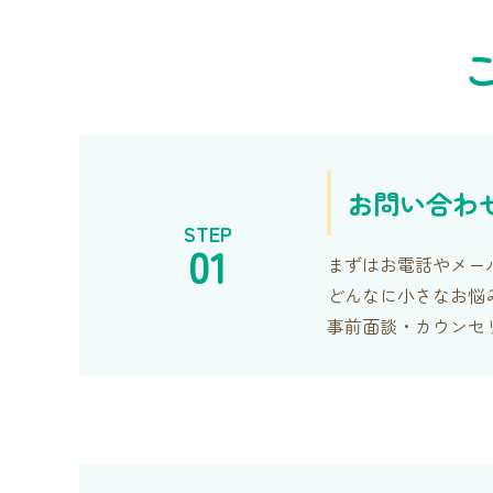
お問い合わ
STEP
01
まずはお電話やメール
どんなに小さなお悩
事前面談・カウンセ