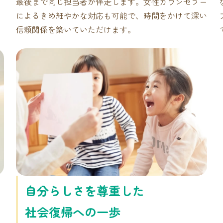
最後まで同じ担当者が伴走します。女性カウンセラー
によるきめ細やかな対応も可能で、時間をかけて深い
信頼関係を築いていただけます。
自分らしさを尊重した
社会復帰への一歩