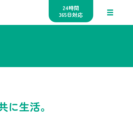
24時間
365日対応
共に生活。