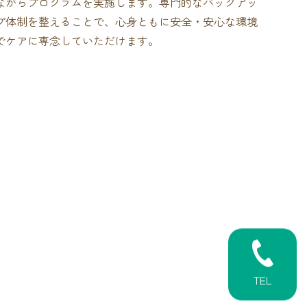
ながらプログラムを実施します。専門的なバックアッ
プ体制を整えることで、心身ともに安全・安心な環境
でケアに専念していただけます。
TEL