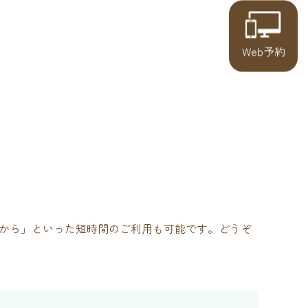
Web予約
間から」といった短時間のご利用も可能です。どうぞ