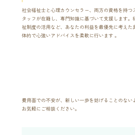
社会福祉士と心理カウンセラー、両方の資格を持つ
タッフが在籍し、専門知識に基づいて支援します。
祉制度の活用など、あなたの利益を最優先に考えた
体的で心強いアドバイスを柔軟に行います 。
費用面での不安が、新しい一歩を妨げることのない
お気軽にご相談ください。