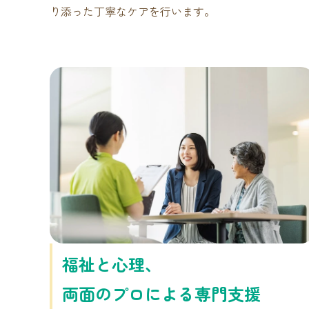
り添った丁寧なケアを行います。
福祉と心理、
両面のプロによる専門支援