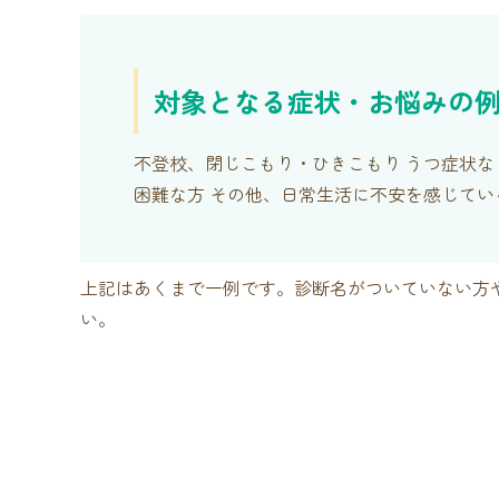
対象となる症状・お悩みの
不登校、閉じこもり・ひきこもり うつ症状な
困難な方 その他、日常生活に不安を感じてい
上記はあくまで一例です。診断名がついていない方
い。