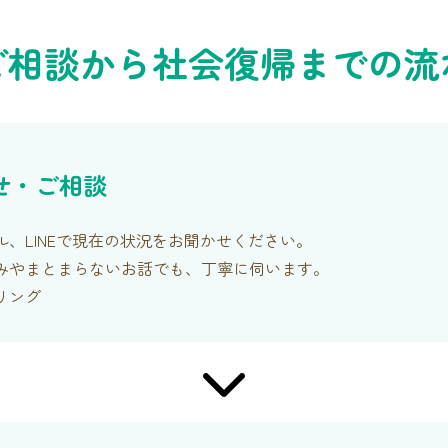
ご相談から社会復帰までの流
せ・ご相談
、LINEで現在の状況をお聞かせください。
みやまとまらないお話でも、丁寧に伺います。
リング