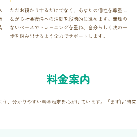
ス
ただお預かりするだけでなく、あなたの個性を尊重し
福
ながら社会復帰への活動を段階的に進めます。無理の
具
ないペースでトレーニングを重ね、自分らしく次の一
歩を踏み出せるよう全力でサポートします。
料金案内
よう、分かりやすい料金設定を心がけています。「まずは1時