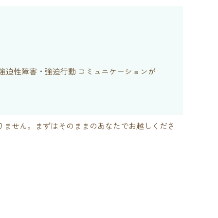
、強迫性障害・強迫行動 コミュニケーションが
りません。まずはそのままのあなたでお越しくださ