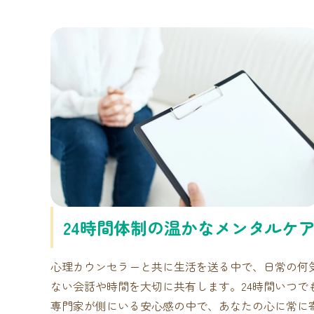
24時間体制の温かなメンタルケ
心理カウンセラーと共に生活を送る中で、日常の何
ない会話や時間を大切に共有します。24時間いつで
専門家が側にいる安心感の中で、あなたの心に常に