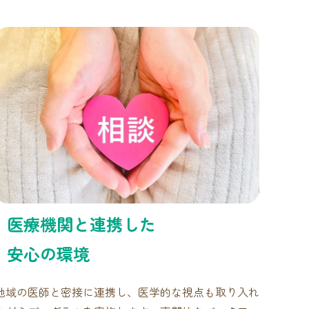
医療機関と連携した
安心の環境
地域の医師と密接に連携し、医学的な視点も取り入れ