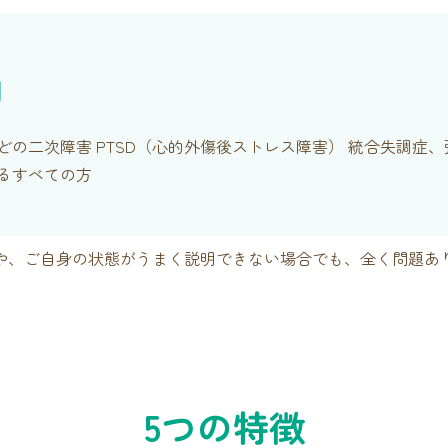
例
どの二次障害 PTSD（心的外傷後ストレス障害） 統合失調症
るすべての方
や、ご自身の状態がうまく説明できない場合でも、全く問題あ
5つの特徴