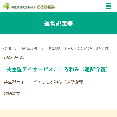
運営規定等
HOME
運営規定等
共生型デイサービスこころ和み（通所介護）
2026-04-20
共生型デイサービスこころ和み（通所介護）
共生型デイサービスこころ和み（通所介護）
規約本文