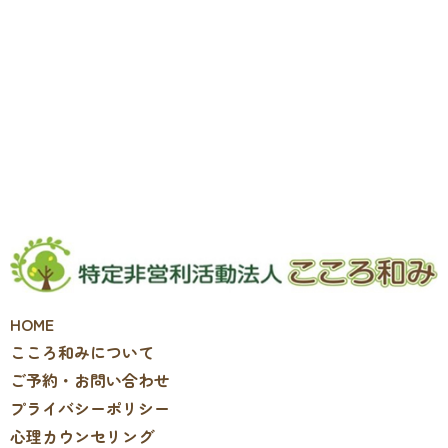
HOME
こころ和みについて
ご予約・お問い合わせ
プライバシーポリシー
心理カウンセリング