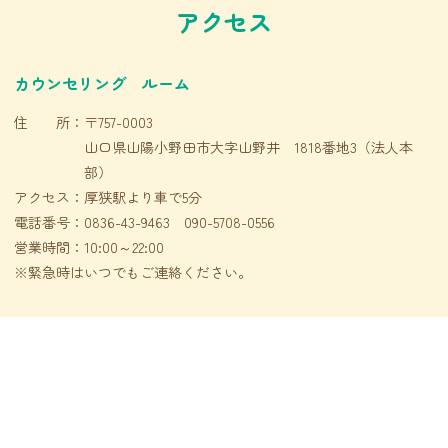
アクセス
カウンセリング ルーム
住 所：
〒757-0003
山口県山陽小野田市大字山野井 1818番地3（法人本
部）
アクセス：
厚狭駅より車で5分
電話番号：
0836-43-9463 090-5708-0556
営業時間：
10:00～22:00
※緊急時はいつでもご連絡ください。