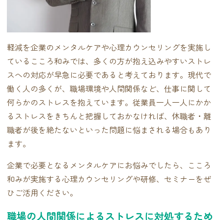
軽減を企業のメンタルケアや心理カウンセリングを実施し
ているこころ和みでは、多くの方が抱え込みやすいストレ
スへの対応が早急に必要であると考えております。現代で
働く人の多くが、職場環境や人間関係など、仕事に関して
何らかのストレスを抱えています。従業員一人一人にかか
るストレスをきちんと把握しておかなければ、休職者・離
職者が後を絶たないといった問題に悩まされる場合もあり
ます。
企業で必要となるメンタルケアにお悩みでしたら、こころ
和みが実施する心理カウンセリングや研修、セミナーをぜ
ひご活用ください。
職場の人間関係によるストレスに対処するため