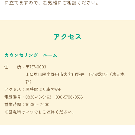
に立てますので、お気軽にご相談ください。
アクセス
カウンセリング ルーム
住 所：
〒757-0003
山口県山陽小野田市大字山野井 1818番地3（法人本
部）
アクセス：
厚狭駅より車で5分
電話番号：
0836-43-9463 090-5708-0556
営業時間：
10:00～22:00
※緊急時はいつでもご連絡ください。