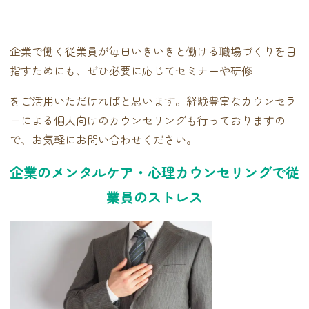
企業で働く従業員が毎日いきいきと働ける職場づくりを目
指すためにも、ぜひ必要に応じてセミナーや研修
をご活用いただければと思います。経験豊富なカウンセラ
ーによる個人向けのカウンセリングも行っておりますの
で、お気軽にお問い合わせください。
企業のメンタルケア・心理カウンセリングで従
業員のストレス