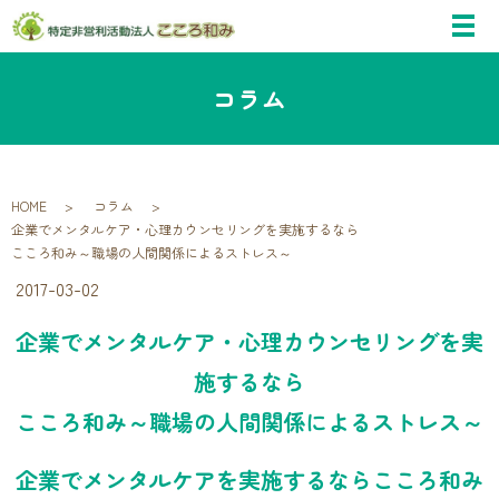
コラム
HOME
コラム
企業でメンタルケア・心理カウンセリングを実施するなら
こころ和み～職場の人間関係によるストレス～
2017-03-02
企業でメンタルケア・心理カウンセリングを実
施するなら
こころ和み～職場の人間関係によるストレス～
企業でメンタルケアを実施するならこころ和み