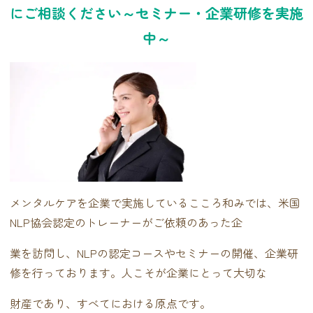
にご相談ください～セミナー・企業研修を実施
中～
メンタルケアを企業で実施しているこころ和みでは、米国
NLP協会認定のトレーナーがご依頼のあった企
業を訪問し、NLPの認定コースやセミナーの開催、企業研
修を行っております。人こそが企業にとって大切な
財産であり、すべてにおける原点です。