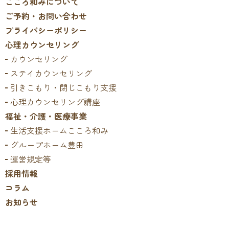
こころ和みについて
ご予約・お問い合わせ
プライバシーポリシー
心理カウンセリング
カウンセリング
ステイカウンセリング
引きこもり・閉じこもり支援
心理カウンセリング講座
福祉・介護・医療事業
生活支援ホームこころ和み
グループホーム豊田
運営規定等
採用情報
コラム
お知らせ