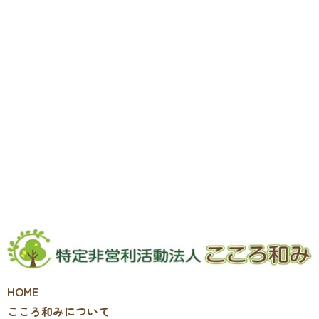
HOME
こころ和みについて