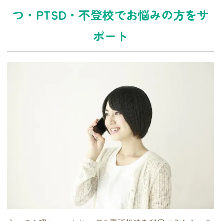
つ・PTSD・不登校でお悩みの方をサ
ポート