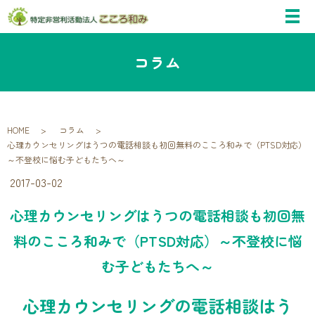
コラム
HOME
コラム
心理カウンセリングはうつの電話相談も初回無料のこころ和みで（PTSD対応）
～不登校に悩む子どもたちへ～
2017-03-02
心理カウンセリングはうつの電話相談も初回無
料のこころ和みで（PTSD対応）～不登校に悩
む子どもたちへ～
心理カウンセリングの電話相談はう