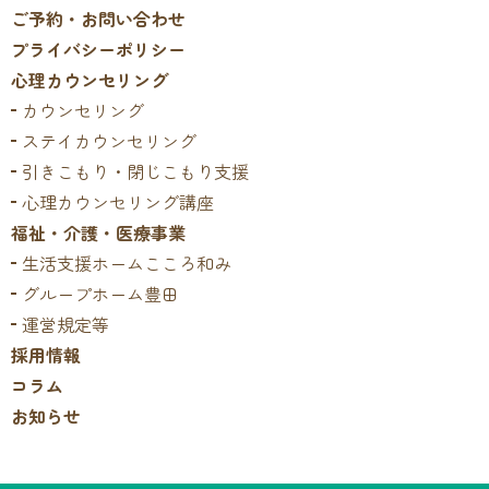
ご予約・お問い合わせ
プライバシーポリシー
心理カウンセリング
カウンセリング
ステイカウンセリング
引きこもり・閉じこもり支援
心理カウンセリング講座
福祉・介護・医療事業
生活支援ホームこころ和み
グループホーム豊田
運営規定等
採用情報
コラム
お知らせ