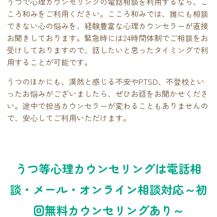
うつで心理カウンセリングの電話相談を利用するなら、こ
ころ和みをご利用ください。こころ和みでは、誰にも相談
できない心の悩みを、経験豊富な心理カウンセラーが直接
お聞きしております。緊急時には24時間体制でご相談をお
受けしておりますので、話したいと思ったタイミングで利
用することが可能です。
うつのほかにも、漠然と感じる不安やPTSD、不登校とい
ったお悩みがございましたら、ぜひお話をお聞かせくださ
い。途中で担当カウンセラーが変わることもありませんの
で、安心してご利用いただけます。
うつ等心理カウンセリングは電話相
談・メール・オンライン相談対応～初
回無料カウンセリングあり～