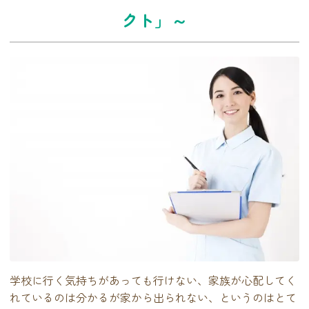
クト」～
学校に行く気持ちがあっても行けない、家族が心配してく
れているのは分かるが家から出られない、というのはとて