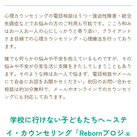
心理カウンセリングの電話相談はうつ・強迫性障害・統合
失調症などでお悩みの方のご利用も可能です。こころ和み
はお一人お一人の心にしっかりと寄り添い、クライアント
さま目線での心理カウンセリング・心理療法を行っており
ます。
誰でも何らかの悩みや不安を抱えているものですが、その
悩みや不安が日常生活に支障をきたしてしまうこともあり
ます。そのような時はお一人で悩まず、電話相談やメール
にて自由にお話をお聞かせください。初回のお問い合わせ
相談は約30分無料で、メールやオンラインでのカウンセリ
ングにも対応しております。
学校に行けない子どもたちへ～ステ
イ・カウンセリング「Rebornプロジェ